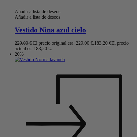
Añadir a lista de deseos
Añadir a lista de deseos
Vestido Nina azul cielo
229,00
€
El precio original era: 229,00 €.
183,20
€
El precio
actual es: 183,20 €.
20%