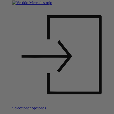
Seleccionar opciones