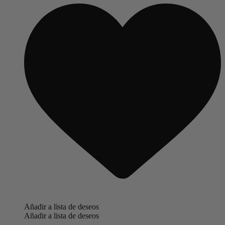
Añadir a lista de deseos
Añadir a lista de deseos