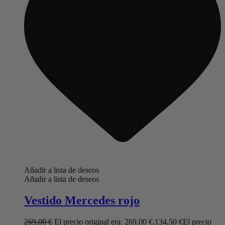
Añadir a lista de deseos
Añadir a lista de deseos
Vestido Mercedes rojo
269,00
€
El precio original era: 269,00 €.
134,50
€
El precio