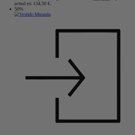
actual es: 134,50 €.
50%