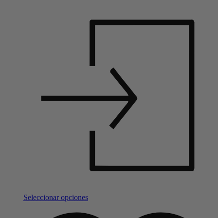
Seleccionar opciones