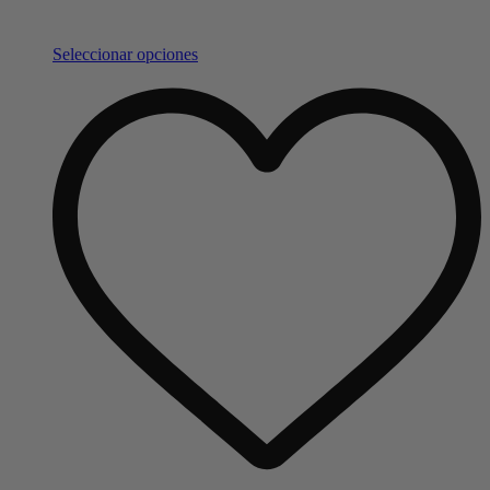
Seleccionar opciones