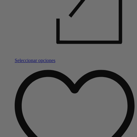
Seleccionar opciones