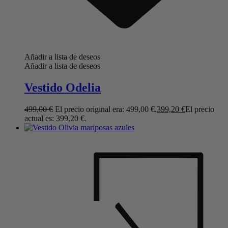
Añadir a lista de deseos
Añadir a lista de deseos
Vestido Odelia
499,00
€
El precio original era: 499,00 €.
399,20
€
El precio
actual es: 399,20 €.