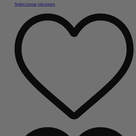
Seleccionar opciones