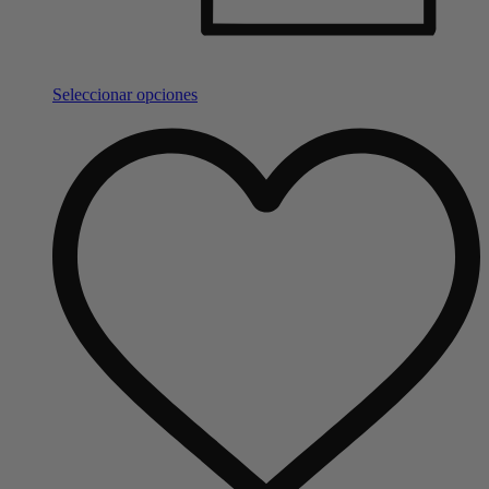
Seleccionar opciones