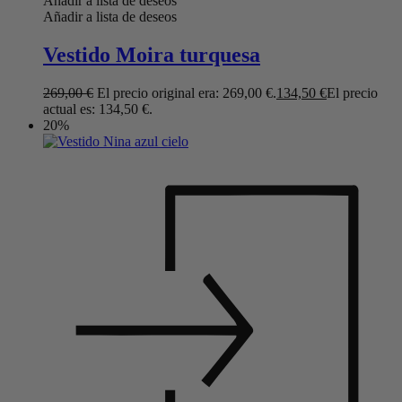
Añadir a lista de deseos
Añadir a lista de deseos
Vestido Moira turquesa
269,00
€
El precio original era: 269,00 €.
134,50
€
El precio
actual es: 134,50 €.
20%