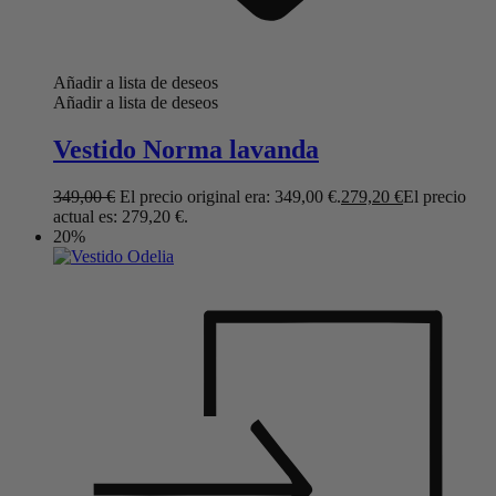
Añadir a lista de deseos
Añadir a lista de deseos
Vestido Norma lavanda
349,00
€
El precio original era: 349,00 €.
279,20
€
El precio
actual es: 279,20 €.
20%