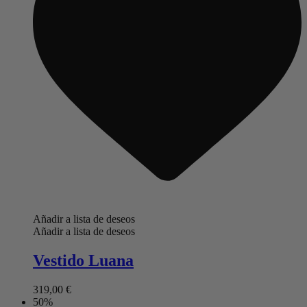
Añadir a lista de deseos
Añadir a lista de deseos
Vestido Luana
319,00
€
50%