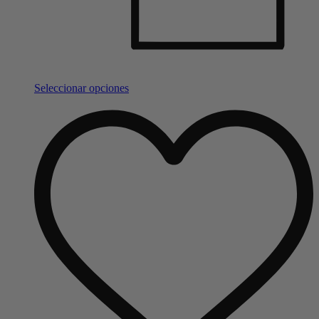
Seleccionar opciones