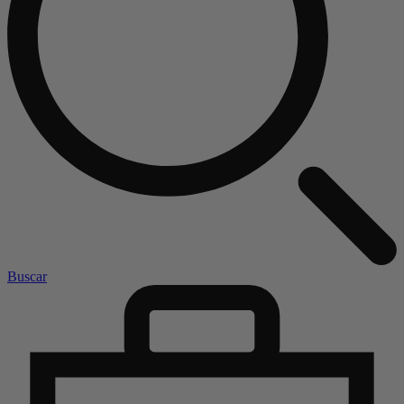
Buscar