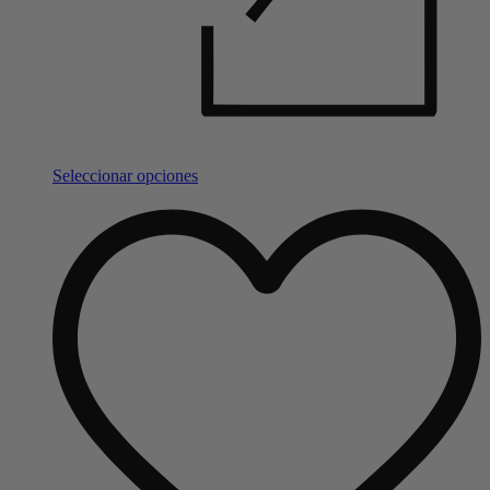
Seleccionar opciones