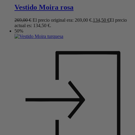
Vestido Moira rosa
269,00
€
El precio original era: 269,00 €.
134,50
€
El precio
actual es: 134,50 €.
50%