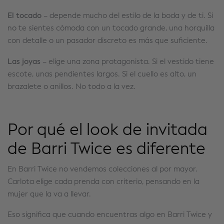
El tocado
– depende mucho del estilo de la boda y de ti. Si
no te sientes cómoda con un tocado grande, una horquilla
con detalle o un pasador discreto es más que suficiente.
Las joyas
– elige una zona protagonista. Si el vestido tiene
escote, unas pendientes largos. Si el cuello es alto, un
brazalete o anillos. No todo a la vez.
Por qué el look de invitada
de Barri Twice es diferente
En Barri Twice no vendemos colecciones al por mayor.
Carlota elige cada prenda con criterio, pensando en la
mujer que la va a llevar.
Eso significa que cuando encuentras algo en Barri Twice y