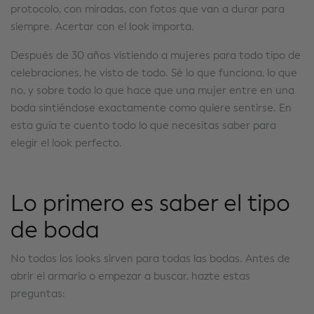
protocolo, con miradas, con fotos que van a durar para
siempre. Acertar con el look importa.
Después de 30 años vistiendo a mujeres para todo tipo de
celebraciones, he visto de todo. Sé lo que funciona, lo que
no, y sobre todo lo que hace que una mujer entre en una
boda sintiéndose exactamente como quiere sentirse. En
esta guía te cuento todo lo que necesitas saber para
elegir el look perfecto.
Lo primero es saber el tipo
de boda
No todos los looks sirven para todas las bodas. Antes de
abrir el armario o empezar a buscar, hazte estas
preguntas: