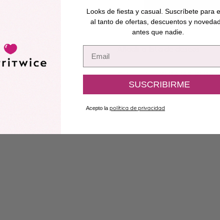
Looks de fiesta y casual. Suscríbete para e
AÑADIR AL CARRIT
al tanto de ofertas, descuentos y noveda
antes que nadie.
Email
Añadir a lista de deseos
Categorías:
REBAJAS
,
REBAJA
SUSCRIBIRME
Acepto la
política de privacidad