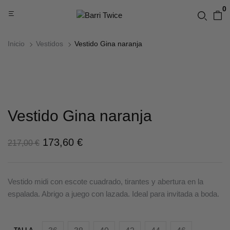
0
Inicio
Vestidos
Vestido Gina naranja
Vestido Gina naranja
173,60
€
217,00
€
Vestido midi con escote cuadrado, tirantes y abertura en la
espalada. Abrigo a juego con lazada. Ideal para invitada a boda.