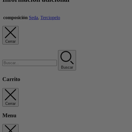
composición
Seda
,
Terciopelo
Cerrar
Buscar
Carrito
Cerrar
Menu