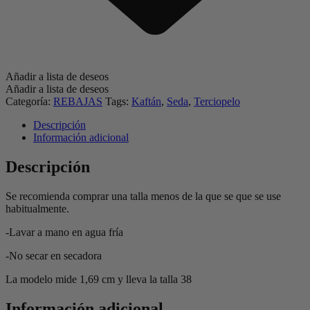
Añadir a lista de deseos
Añadir a lista de deseos
Categoría:
REBAJAS
Tags:
Kaftán
,
Seda
,
Terciopelo
Descripción
Información adicional
Descripción
Se recomienda comprar una talla menos de la que se que se use
habitualmente.
-Lavar a mano en agua fría
-No secar en secadora
La modelo mide 1,69 cm y lleva la talla 38
Información adicional