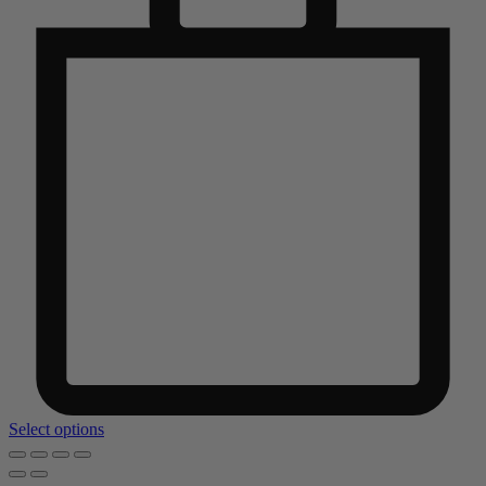
Select options