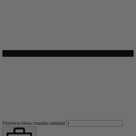
Florencia blusa cruzada cantidad