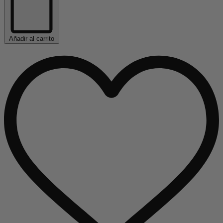
Añadir al carrito