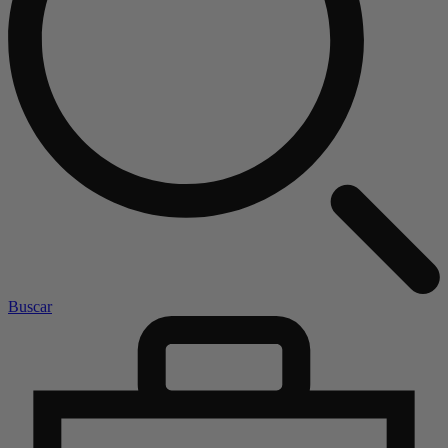
Buscar