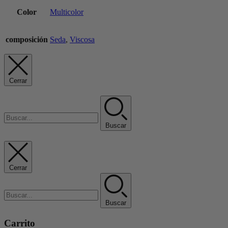
Color
Multicolor
composición
Seda
,
Viscosa
Cerrar
Buscar
Cerrar
Buscar
Carrito