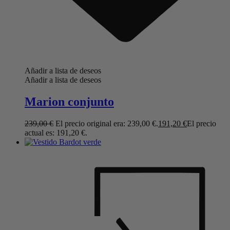
Añadir a lista de deseos
Añadir a lista de deseos
Marion conjunto
239,00
€
El precio original era: 239,00 €.
191,20
€
El precio
actual es: 191,20 €.