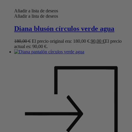
Añadir a lista de deseos
Añadir a lista de deseos
Diana blusón círculos verde agua
180,00
€
El precio original era: 180,00 €.
90,00
€
El precio
actual es: 90,00 €.