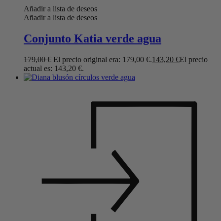
Añadir a lista de deseos
Añadir a lista de deseos
Conjunto Katia verde agua
179,00
€
El precio original era: 179,00 €.
143,20
€
El precio
actual es: 143,20 €.