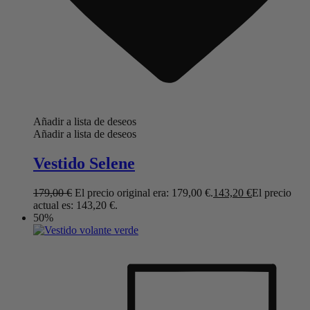
Añadir a lista de deseos
Añadir a lista de deseos
Vestido Selene
179,00
€
El precio original era: 179,00 €.
143,20
€
El precio
actual es: 143,20 €.
50%