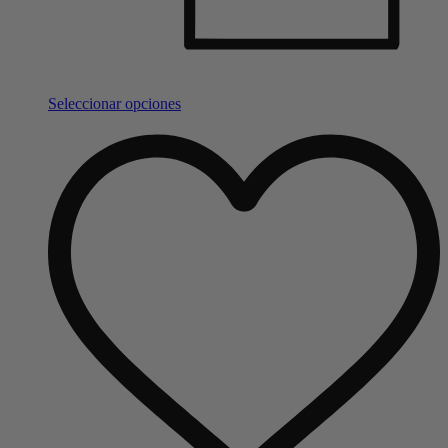
Seleccionar opciones