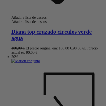
Añadir a lista de deseos
Añadir a lista de deseos
Diana top cruzado círculos verde
agua
180,00
€
El precio original era: 180,00 €.
90,00
€
El precio
actual es: 90,00 €.
20%