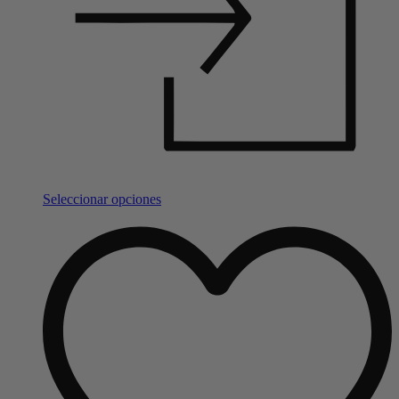
Seleccionar opciones