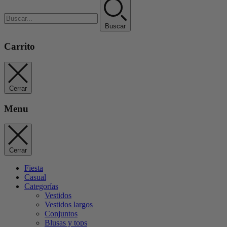
Buscar
Carrito
Cerrar
Menu
Cerrar
Fiesta
Casual
Categorías
Vestidos
Vestidos largos
Conjuntos
Blusas y tops