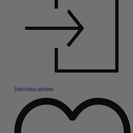
Seleccionar opciones