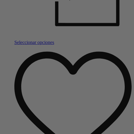
Seleccionar opciones