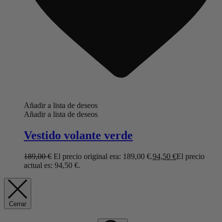
Añadir a lista de deseos
Añadir a lista de deseos
Vestido volante verde
189,00
€
El precio original era: 189,00 €.
94,50
€
El precio
actual es: 94,50 €.
Cerrar