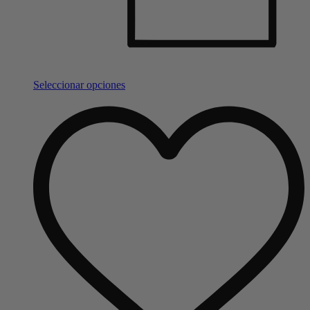
Seleccionar opciones