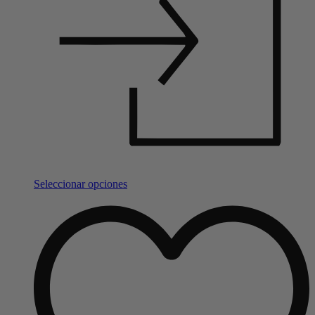
Seleccionar opciones