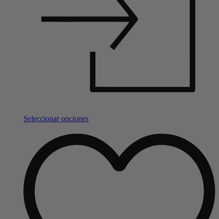
Seleccionar opciones