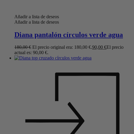
Añadir a lista de deseos
Añadir a lista de deseos
Diana pantalón círculos verde agua
180,00
€
El precio original era: 180,00 €.
90,00
€
El precio
actual es: 90,00 €.