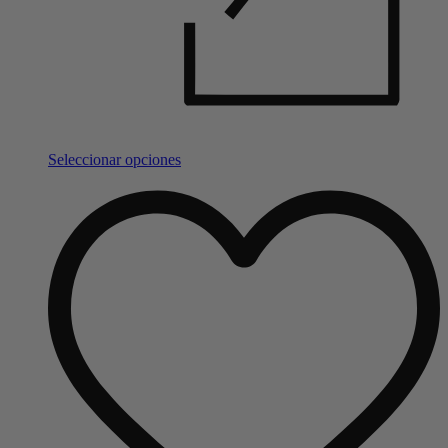
Seleccionar opciones