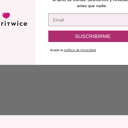
antes que nadie.
Email
SUSCRIBIRME
Acepto la
política de privacidad