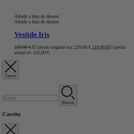
Añadir a lista de deseos
Añadir a lista de deseos
Vestido Iris
229,00
€
El precio original era: 229,00 €.
110,00
€
El precio
actual es: 110,00 €.
Cerrar
Buscar
Carrito