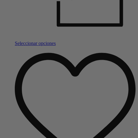
Seleccionar opciones