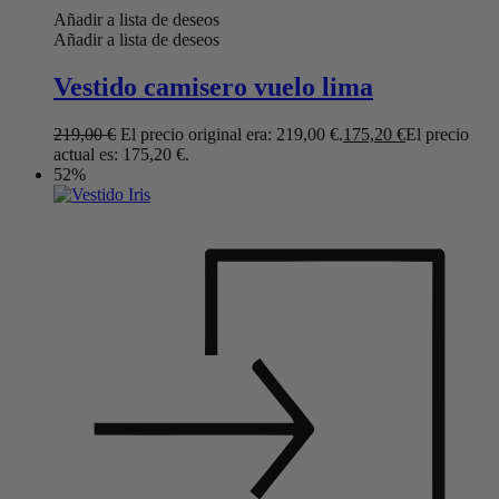
Añadir a lista de deseos
Añadir a lista de deseos
Vestido camisero vuelo lima
219,00
€
El precio original era: 219,00 €.
175,20
€
El precio
actual es: 175,20 €.
52%