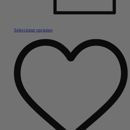
Seleccionar opciones