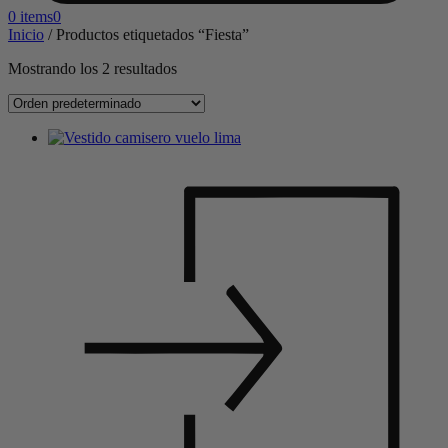
0 items
0
Inicio
/
Productos etiquetados “Fiesta”
Mostrando los 2 resultados