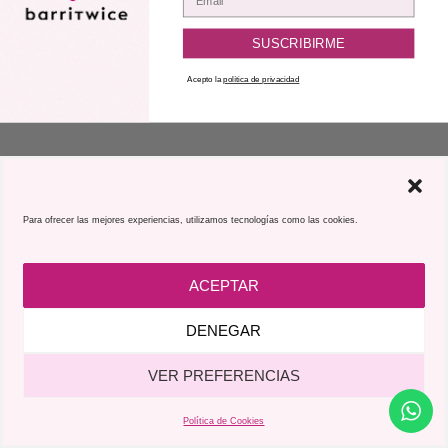
SUSCRIBIRME
Acepto la
política de privacidad
Para ofrecer las mejores experiencias, utilizamos tecnologías como las cookies.
ACEPTAR
DENEGAR
VER PREFERENCIAS
Política de Cookies