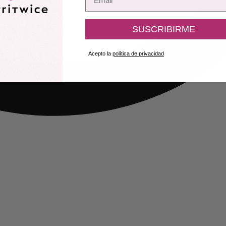
SUSCRIBIRME
Acepto la
política de privacidad