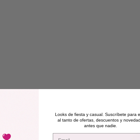
Looks de fiesta y casual. Suscríbete para e
al tanto de ofertas, descuentos y noveda
antes que nadie.
Email