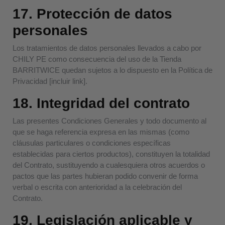
17. Protección de datos
personales
Los tratamientos de datos personales llevados a cabo por
CHILY PE como consecuencia del uso de la Tienda
BARRITWICE quedan sujetos a lo dispuesto en la
Política de
Privacidad
[
incluir link
].
18. Integridad del contrato
Las presentes Condiciones Generales y todo documento al
que se haga referencia expresa en las mismas (como
cláusulas particulares o condiciones específicas
establecidas para ciertos productos), constituyen la totalidad
del Contrato, sustituyendo a cualesquiera otros acuerdos o
pactos que las partes hubieran podido convenir de forma
verbal o escrita con anterioridad a la celebración del
Contrato.
19. Legislación aplicable y