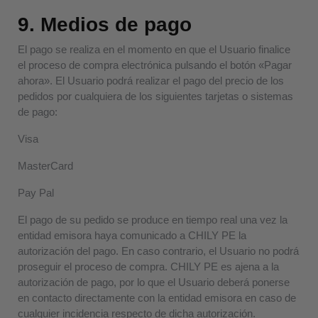
9. Medios de pago
El pago se realiza en el momento en que el Usuario finalice
el proceso de compra electrónica pulsando el botón «Pagar
ahora». El Usuario podrá realizar el pago del precio de los
pedidos por cualquiera de los siguientes tarjetas o sistemas
de pago:
Visa
MasterCard
Pay Pal
El pago de su pedido se produce en tiempo real una vez la
entidad emisora haya comunicado a CHILY PE la
autorización del pago. En caso contrario, el Usuario no podrá
proseguir el proceso de compra. CHILY PE es ajena a la
autorización de pago, por lo que el Usuario deberá ponerse
en contacto directamente con la entidad emisora en caso de
cualquier incidencia respecto de dicha autorización.