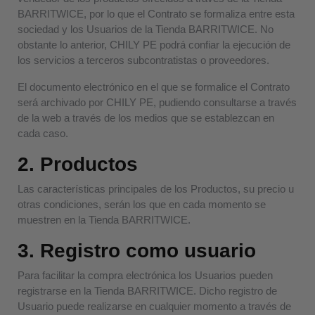
BARRITWICE, por lo que el Contrato se formaliza entre esta
sociedad y los Usuarios de la Tienda BARRITWICE. No
obstante lo anterior, CHILY PE podrá confiar la ejecución de
los servicios a terceros subcontratistas o proveedores.
El documento electrónico en el que se formalice el Contrato
será archivado por CHILY PE, pudiendo consultarse a través
de la web a través de los medios que se establezcan en
cada caso.
2. Productos
Las características principales de los Productos, su precio u
otras condiciones, serán los que en cada momento se
muestren en la Tienda BARRITWICE.
3. Registro como usuario
Para facilitar la compra electrónica los Usuarios pueden
registrarse en la Tienda BARRITWICE. Dicho registro de
Usuario puede realizarse en cualquier momento a través de