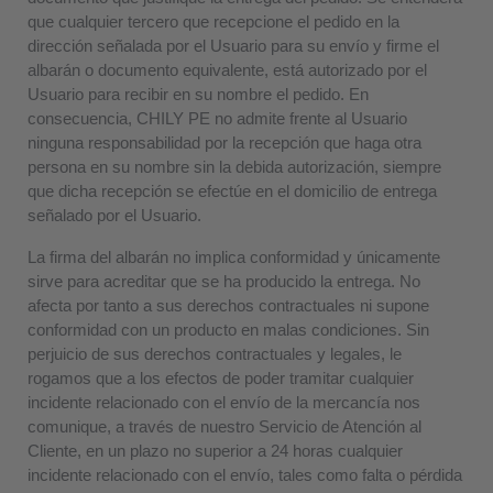
que cualquier tercero que recepcione el pedido en la
dirección señalada por el Usuario para su envío y firme el
albarán o documento equivalente, está autorizado por el
Usuario para recibir en su nombre el pedido. En
consecuencia, CHILY PE no admite frente al Usuario
ninguna responsabilidad por la recepción que haga otra
persona en su nombre sin la debida autorización, siempre
que dicha recepción se efectúe en el domicilio de entrega
señalado por el Usuario.
La firma del albarán no implica conformidad y únicamente
sirve para acreditar que se ha producido la entrega. No
afecta por tanto a sus derechos contractuales ni supone
conformidad con un producto en malas condiciones. Sin
perjuicio de sus derechos contractuales y legales, le
rogamos que a los efectos de poder tramitar cualquier
incidente relacionado con el envío de la mercancía nos
comunique, a través de nuestro Servicio de Atención al
Cliente, en un plazo no superior a 24 horas cualquier
incidente relacionado con el envío, tales como falta o pérdida