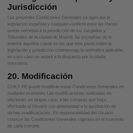
Jurisdicción
Las presentes Condiciones Generales se rigen por la
legislación española y cualquier conflicto entre las Partes
queda sometido a la jurisdicción de los Juzgados y
Tribunales de la ciudad de Madrid. Se exceptúan de lo
anterior aquellos casos en los que este pacto sobre la
legislación y jurisdicción contravenga la normativa aplicable,
en cuyo caso se estará a lo dispuesto por la citada
normativa.
20. Modificación
CHILY PE puede modificar estas Condiciones Generales en
cualquier momento. Las modificaciones realizadas no
afectarán, en ningún caso, a las compras que haya
efectuado el Usuario con anterioridad a la aprobación de
dichas modificaciones. Es responsabilidad del Usuario
conocer las Condiciones Generales vigentes en el momento
de cada compra.