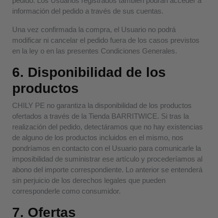
pedido. Los Usuarios registrados también podrán acceder a
información del pedido a través de sus cuentas.
Una vez confirmada la compra, el Usuario no podrá
modificar ni cancelar el pedido fuera de los casos previstos
en la ley o en las presentes Condiciones Generales.
6. Disponibilidad de los
productos
CHILY PE no garantiza la disponibilidad de los productos
ofertados a través de la Tienda BARRITWICE. Si tras la
realización del pedido, detectáramos que no hay existencias
de alguno de los productos incluidos en el mismo, nos
pondríamos en contacto con el Usuario para comunicarle la
imposibilidad de suministrar ese artículo y procederíamos al
abono del importe correspondiente. Lo anterior se entenderá
sin perjuicio de los derechos legales que pueden
corresponderle como consumidor.
7. Ofertas