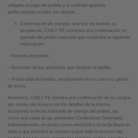
obligado al pago del pedido y el contrato quedará
perfeccionado a todos los efectos.
Confirmación de compra:
una vez recibamos su
aceptación, CHILY PE mostrará una confirmación en
pantalla del pedido realizado que contendrá la siguiente
información:
– Número de pedido.
– Resumen de los productos que integran el pedido.
– Precio total del pedido, desglosando en su caso los gastos
de envío.
Asimismo, CHILY PE enviará una confirmación de la compra
por correo electrónico con los detalles de la misma,
incluyendo la fecha estimada de entrega del pedido
, así
como una copia de las presentes Condiciones Generales.
Adicionalmente, en dicho correo electrónico se la facilitará un
enlace que permitirá al Usuario seguir todo el proceso del