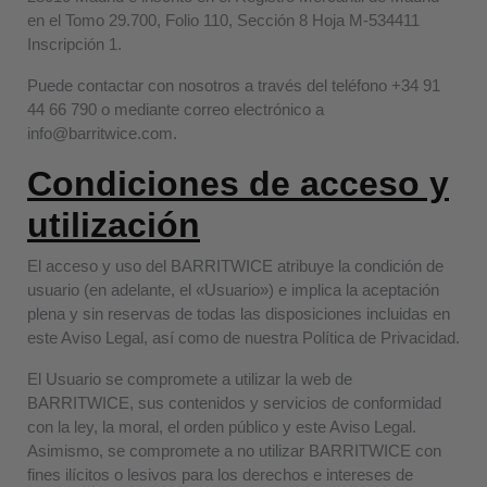
en el Tomo 29.700, Folio 110, Sección 8 Hoja M-534411
Inscripción 1.
Puede contactar con nosotros a través del teléfono +34 91
44 66 790 o mediante correo electrónico a
info@barritwice.com.
Condiciones de acceso y
utilización
El acceso y uso del BARRITWICE atribuye la condición de
usuario (en adelante, el «Usuario») e implica la aceptación
plena y sin reservas de todas las disposiciones incluidas en
este Aviso Legal, así como de nuestra Política de Privacidad.
El Usuario se compromete a utilizar la web de
BARRITWICE, sus contenidos y servicios de conformidad
con la ley, la moral, el orden público y este Aviso Legal.
Asimismo, se compromete a no utilizar BARRITWICE con
fines ilícitos o lesivos para los derechos e intereses de