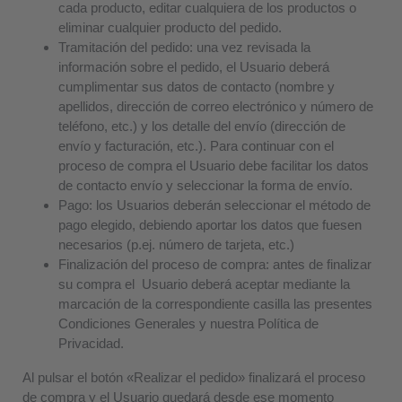
cada producto, editar cualquiera de los productos o
eliminar cualquier producto del pedido.
Tramitación del pedido
: una vez revisada la
información sobre el pedido, el Usuario deberá
cumplimentar sus datos de contacto (nombre y
apellidos, dirección de correo electrónico y número de
teléfono, etc.) y los detalle del envío (dirección de
envío y facturación, etc.). Para continuar con el
proceso de compra el Usuario debe facilitar los datos
de contacto envío y seleccionar la forma de envío.
Pago:
los Usuarios deberán seleccionar el método de
pago elegido, debiendo aportar los datos que fuesen
necesarios (p.ej. número de tarjeta, etc.)
Finalización del proceso de compra:
antes de finalizar
su compra el Usuario deberá aceptar mediante la
marcación de la correspondiente casilla
las presentes
Condiciones Generales y nuestra Política de
Privacidad.
Al pulsar el botón «Realizar el pedido» finalizará el proceso
de compra y el Usuario quedará desde ese momento