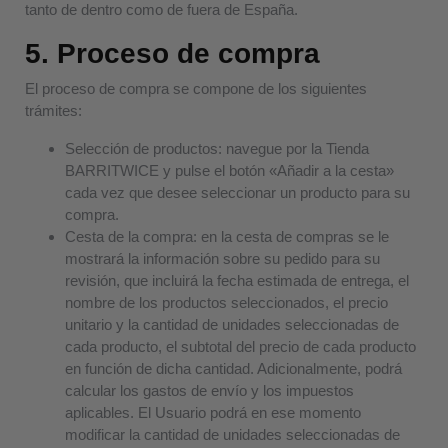
tanto de dentro como de fuera de España.
5. Proceso de compra
El proceso de compra se compone de los siguientes
trámites:
Selección de productos:
navegue por la Tienda
BARRITWICE y pulse el botón «Añadir a la cesta»
cada vez que desee seleccionar un producto para su
compra.
Cesta de la compra:
en la cesta de compras se le
mostrará la información sobre su pedido para su
revisión, que incluirá la fecha estimada de entrega, el
nombre de los productos seleccionados, el precio
unitario y la cantidad de unidades seleccionadas de
cada producto, el subtotal del precio de cada producto
en función de dicha cantidad. Adicionalmente, podrá
calcular los gastos de envío y los impuestos
aplicables. El Usuario podrá en ese momento
modificar la cantidad de unidades seleccionadas de