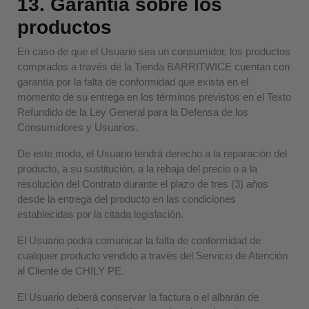
13. Garantía sobre los
productos
En caso de que el Usuario sea un consumidor, los productos
comprados a través de la Tienda BARRITWICE cuentan con
garantía por la falta de conformidad que exista en el
momento de su entrega en los términos previstos en el Texto
Refundido de la Ley General para la Defensa de los
Consumidores y Usuarios.
De este modo, el Usuario tendrá derecho a la reparación del
producto, a su sustitución, a la rebaja del precio o a la
resolución del Contrato durante el plazo de tres (3) años
desde la entrega del producto en las condiciones
establecidas por la citada legislación.
El Usuario podrá comunicar la falta de conformidad de
cualquier producto vendido a través del Servicio de Atención
al Cliente de CHILY PE.
El Usuario deberá conservar la factura o el albarán de