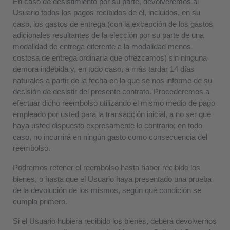
En caso de desistimiento por su parte, devolveremos al
Usuario todos los pagos recibidos de él, incluidos, en su
caso, los gastos de entrega (con la excepción de los gastos
adicionales resultantes de la elección por su parte de una
modalidad de entrega diferente a la modalidad menos
costosa de entrega ordinaria que ofrezcamos) sin ninguna
demora indebida y, en todo caso, a más tardar 14 días
naturales a partir de la fecha en la que se nos informe de su
decisión de desistir del presente contrato. Procederemos a
efectuar dicho reembolso utilizando el mismo medio de pago
empleado por usted para la transacción inicial, a no ser que
haya usted dispuesto expresamente lo contrario; en todo
caso, no incurrirá en ningún gasto como consecuencia del
reembolso.
Podremos retener el reembolso hasta haber recibido los
bienes, o hasta que el Usuario haya presentado una prueba
de la devolución de los mismos, según qué condición se
cumpla primero.
Si el Usuario hubiera recibido los bienes, deberá devolvernos