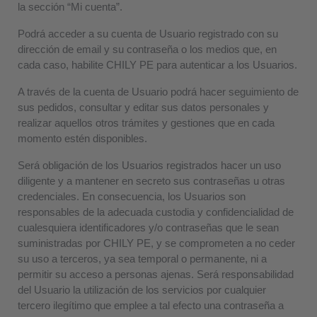
la sección “Mi cuenta”.
Podrá acceder a su cuenta de Usuario registrado con su
dirección de email y su contraseña o los medios que, en
cada caso, habilite CHILY PE para autenticar a los Usuarios.
A través de la cuenta de Usuario podrá hacer seguimiento de
sus pedidos, consultar y editar sus datos personales y
realizar aquellos otros trámites y gestiones que en cada
momento estén disponibles.
Será obligación de los Usuarios registrados hacer un uso
diligente y a mantener en secreto sus contraseñas u otras
credenciales. En consecuencia, los Usuarios son
responsables de la adecuada custodia y confidencialidad de
cualesquiera identificadores y/o contraseñas que le sean
suministradas por CHILY PE, y se comprometen a no ceder
su uso a terceros, ya sea temporal o permanente, ni a
permitir su acceso a personas ajenas. Será responsabilidad
del Usuario la utilización de los servicios por cualquier
tercero ilegítimo que emplee a tal efecto una contraseña a