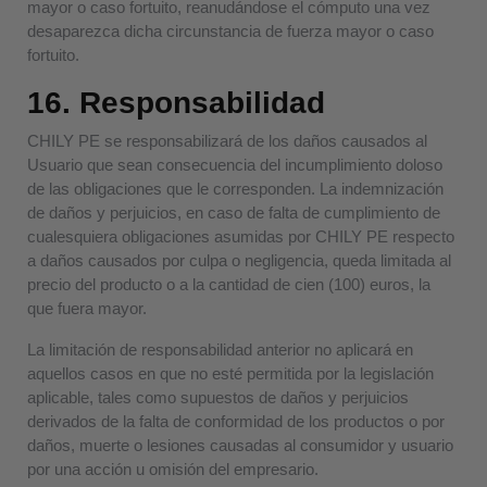
mayor o caso fortuito, reanudándose el cómputo una vez
desaparezca dicha circunstancia de fuerza mayor o caso
fortuito.
16. Responsabilidad
CHILY PE se responsabilizará de los daños causados al
Usuario que sean consecuencia del incumplimiento doloso
de las obligaciones que le corresponden. La indemnización
de daños y perjuicios, en caso de falta de cumplimiento de
cualesquiera obligaciones asumidas por CHILY PE respecto
a daños causados por culpa o negligencia, queda limitada al
precio del producto o a la cantidad de cien (100) euros, la
que fuera mayor.
La limitación de responsabilidad anterior no aplicará en
aquellos casos en que no esté permitida por la legislación
aplicable, tales como supuestos de daños y perjuicios
derivados de la falta de conformidad de los productos o por
daños, muerte o lesiones causadas al consumidor y usuario
por una acción u omisión del empresario.