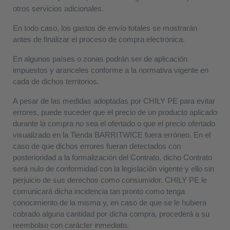
otros servicios adicionales.
En todo caso, los gastos de envío totales se mostrarán
antes de finalizar el proceso de compra electrónica.
En algunos países o zonas podrán ser de aplicación
impuestos y aranceles conforme a la normativa vigente en
cada de dichos territorios.
A pesar de las medidas adoptadas por CHILY PE para evitar
errores, puede suceder que el precio de un producto aplicado
durante la compra no sea el ofertado o que el precio ofertado
visualizado en la Tienda BARRITWICE fuera erróneo. En el
caso de que dichos errores fueran detectados con
posterioridad a la formalización del Contrato, dicho Contrato
será nulo de conformidad con la legislación vigente y ello sin
perjuicio de sus derechos como consumidor. CHILY PE le
comunicará dicha incidencia tan pronto como tenga
conocimiento de la misma y, en caso de que se le hubiera
cobrado alguna cantidad por dicha compra, procederá a su
reembolso con carácter inmediato.