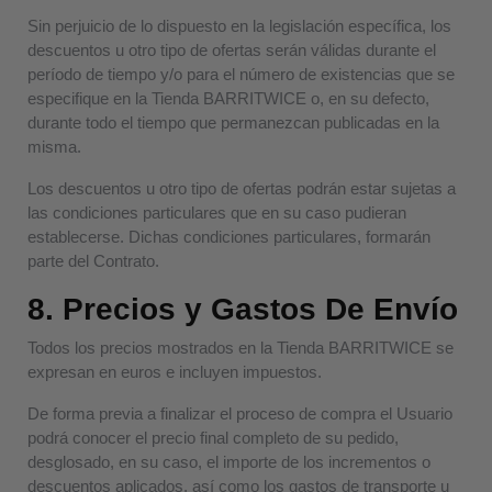
Sin perjuicio de lo dispuesto en la legislación específica, los
descuentos u otro tipo de ofertas serán válidas durante el
período de tiempo y/o para el número de existencias que se
especifique en la Tienda BARRITWICE o, en su defecto,
durante todo el tiempo que permanezcan publicadas en la
misma.
Los descuentos u otro tipo de ofertas podrán estar sujetas a
las condiciones particulares que en su caso pudieran
establecerse. Dichas condiciones particulares, formarán
parte del Contrato.
8. Precios y Gastos De Envío
Todos los precios mostrados en la Tienda BARRITWICE se
expresan en euros e incluyen impuestos.
De forma previa a finalizar el proceso de compra el Usuario
podrá conocer el precio final completo de su pedido,
desglosado, en su caso, el importe de los incrementos o
descuentos aplicados, así como los gastos de transporte u