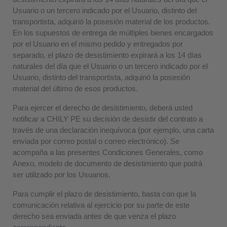
Usuario o un tercero indicado por el Usuario, distinto del
transportista, adquirió la posesión material de los productos.
En los supuestos de entrega de múltiples bienes encargados
por el Usuario en el mismo pedido y entregados por
separado, el plazo de desistimiento expirará a los 14 días
naturales del día que el Usuario o un tercero indicado por el
Usuario, distinto del transportista, adquirió la posesión
material del último de esos productos.
Para ejercer el derecho de desistimiento, deberá usted
notificar a CHILY PE su decisión de desistir del contrato a
través de una declaración inequívoca (por ejemplo, una carta
enviada por correo postal o correo electrónico). Se
acompaña a las presentes Condiciones Generales, como
Anexo, modelo de documento de desistimiento que podrá
ser utilizado por los Usuarios.
Para cumplir el plazo de desistimiento, basta con que la
comunicación relativa al ejercicio por su parte de este
derecho sea enviada antes de que venza el plazo