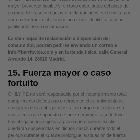
mayor brevedad posible y, en todo caso, antes del plazo de
un mes. En caso de quejas o reclamaciones, se remitirá por
correo electrónico al Usuario una clave identificativa y un
justificante de su reclamación.
Existen hojas de reclamación a disposición del
consumidor, podrán pedirse enviando un correo a
info@barritwice.com y en la tienda física, calle General
Arrando 14, 28010 Madrid.
15. Fuerza mayor o caso
fortuito
CHILY PE no será responsable por el incumplimiento total,
cumplimiento defectuoso o retraso en el cumplimiento de
cualquiera de las obligaciones a su cargo que tuvieran su
causa en algún supuesto de fuerza mayor o caso fortuito.
Las obligaciones sujetas a plazo que pudieran existir
quedarán suspendidas en dichos casos durante todo el
periodo durante el cual se prolongue la situación de fuerza