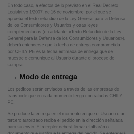
En todo caso, a efectos de lo previsto en el Real Decreto
Legislativo 1/2007, de 16 de noviembre, por el que se
aprueba el texto refundido de la Ley General para la Defensa
de los Consumidores y Usuarios y otras leyes
complementarias (en adelante, «Texto Refundido de la Ley
General para la Defensa de los Consumidores y Usuarios»),
deberá entenderse que la fecha de entrega comprometida
por CHILY PE es la fecha estimada de entrega que se
muestre o comunique al Usuario durante el proceso de
compra.
Modo de entrega
Los pedidos serán enviados a través de las empresas de
transporte que en cada momento tenga contratadas CHILY
PE.
Se produce la entrega en el momento en que el Usuario o un
tercero autorizado reciba el pedido en la dirección señalada
para su envío. El receptor deberá firmar el albarán o
documento que justifique la entrega del pedido. Se entenderá