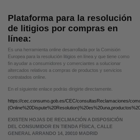
Plataforma para la resolución
de litigios por compras en
línea:
Es una herramienta online desarrollada por la Comisión
Europea para la resolución litigios en línea y que tiene como
fin ayudar a consumidores y comerciantes a solucionar
altercados relativos a compras de productos y servicios
contratados online.
En el siguiente enlace podrás dirigirte directamente.
https://cec.consumo.gob.es/CEC/consultasReclamaciones/c
(Online%20Dispute%20Resolution)%20es%20una,productos%20
EXISTEN HOJAS DE RECLMACIÓN A DISPOSICIÓN
DEL CONSUMIDOR EN TIENDA FÍSICA, CALLE
GENERAL ARRANDO 14, 20010 MADRID