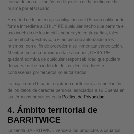
causa de una utilización no diligente o de la pérdida de la
misma por el Usuario.
En virtud de lo anterior, es obligación del Usuario notificar de
forma inmediata a CHILY PE cualquier hecho que permita el
uso indebido de los identificadores y/o contraseñas, tales
como el robo, extravío, o el acceso no autorizado a los
mismos, con el fin de proceder a su inmediata cancelación.
Mientras no se comuniquen tales hechos, CHILY PE
quedará eximida de cualquier responsabilidad que pudiera
derivarse del uso indebido de los identificadores o
contraseñas por terceros no autorizados.
La baja como Usuario registrado conllevará la cancelación
de los datos de carácter personal asociados a su Cuenta en
los términos previstos en la
Política de Privacidad
.
4. Ámbito territorial de
BARRITWICE
La tienda BARRITWICE venderá los productos a usuarios