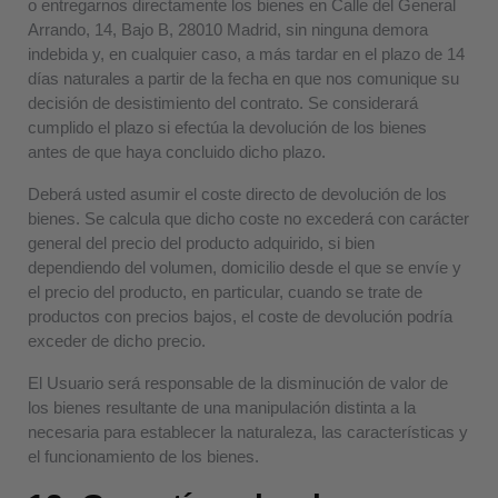
o entregarnos directamente los bienes en Calle del General
Arrando, 14, Bajo B, 28010 Madrid,
sin ninguna demora
indebida y, en cualquier caso, a más tardar en el plazo de 14
días naturales a partir de la fecha en que nos comunique su
decisión de desistimiento del contrato. Se considerará
cumplido el plazo si efectúa la devolución de los bienes
antes de que haya concluido dicho plazo.
Deberá usted asumir el coste directo de devolución de los
bienes. Se calcula que dicho coste no excederá con carácter
general del precio del producto adquirido, si bien
dependiendo del volumen, domicilio desde el que se envíe y
el precio del producto, en particular, cuando se trate de
productos con precios bajos, el coste de devolución podría
exceder de dicho precio.
El Usuario será responsable de la disminución de valor de
los bienes resultante de una manipulación distinta a la
necesaria para establecer la naturaleza, las características y
el funcionamiento de los bienes.