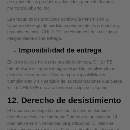
de alguno de los productos adquiridos, producto dañado,
mercancía abierta, etc.
La entrega de los productos conlleva la transmisión al
Usuario del riesgo de pérdida o deterioro de los productos y,
en consecuencia, CHILY PE no responderá de los citados
riesgos desde dicha entrega.
Imposibilidad de entrega
En caso de que no resulte posible la entrega, CHILY PE
reembolsará el importe íntegro del pedido, resolviéndose
desde ese momento el Contrato por imposibilidad de
cumplimiento y sin perjuicio de las reclamaciones que pueda
iniciar CHILY PE en caso de dolo o culpa del Usuario.
12. Derecho de desistimiento
El Usuario que tenga la condición de consumidor tiene
derecho a desistir del presente Contrato en un plazo de 14
días naturales sin necesidad de justificación. El plazo de
desistimiento expirará a los 14 días naturales del día que el