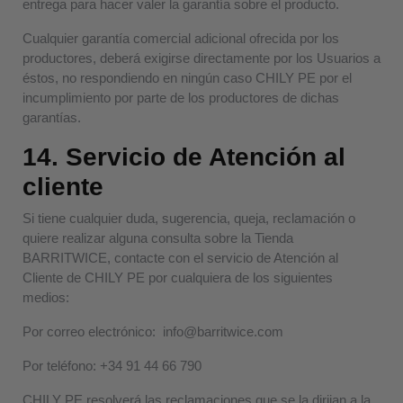
entrega para hacer valer la garantía sobre el producto.
Cualquier garantía comercial adicional ofrecida por los
productores, deberá exigirse directamente por los Usuarios a
éstos, no respondiendo en ningún caso CHILY PE por el
incumplimiento por parte de los productores de dichas
garantías.
14. Servicio de Atención al
cliente
Si tiene cualquier duda, sugerencia, queja, reclamación o
quiere realizar alguna consulta sobre la Tienda
BARRITWICE, contacte con el servicio de Atención al
Cliente de CHILY PE por cualquiera de los siguientes
medios:
Por correo electrónico: info@barritwice.com
Por teléfono: +34 91 44 66 790
CHILY PE resolverá las reclamaciones que se la dirijan a la