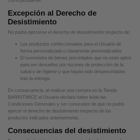
correspondiente.
Excepción al Derecho de
Desistimiento
No podrá ejercerse el derecho de desistimiento respecto de:
Los productos confeccionados para el Usuario de
forma personalizada o claramente personalizados
El suministro de bienes precintados que no sean aptos
para ser devueltos por razones de protección de la
salud o de higiene y que hayan sido desprecintados
tras la entrega.
En consecuencia, al realizar una compra en la Tienda
BARRITWICE el Usuario declara haber leído las
Condiciones Generales y ser conocedor de que no podrá
ejercer el derecho de desistimiento respecto de los
productos indicados anteriormente.
Consecuencias del desistimiento